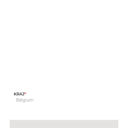
KRAJ
Belgium