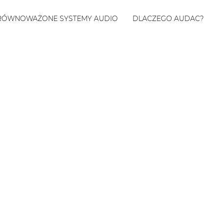
RÓWNOWAŻONE SYSTEMY AUDIO
DLACZEGO AUDAC?