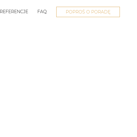
REFERENCJE
FAQ
POPROŚ O PORADĘ