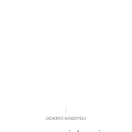
ODKRYJ KORZYŚCI