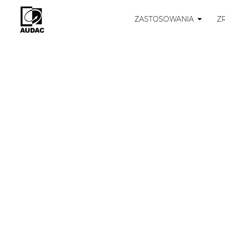
ZASTOSOWANIA
Z